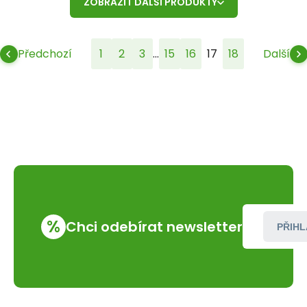
ZOBRAZIT DALŠÍ PRODUKTY
...
Předchozí
1
2
3
15
16
17
18
Další
%
Chci odebírat newsletter
PŘIHL