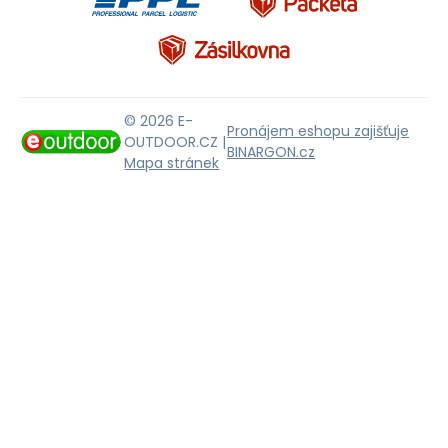
© 2026 E-
Pronájem eshopu zajišťuje
OUTDOOR.CZ |
BINARGON.cz
Mapa stránek