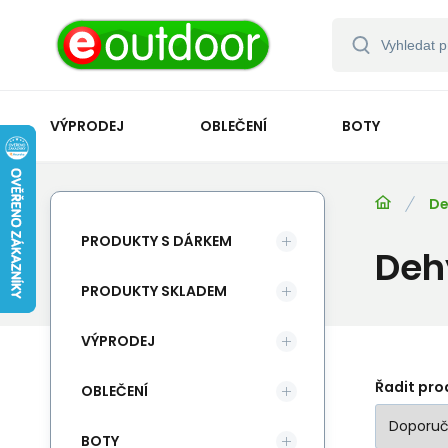
VÝPRODEJ
OBLEČENÍ
BOTY
De
PRODUKTY S DÁRKEM
Deh
PRODUKTY SKLADEM
VÝPRODEJ
Řadit pro
OBLEČENÍ
BOTY