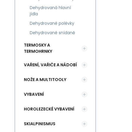
Dehydrovaná hlavní
jídla
Dehydrované polévky
Dehydrované snídaně
TERMOSKY A
TERMOHRNKY
VAŘENÍ, VAŘIČE A NÁDOBÍ
NOŽE A MULTITOOLY
VYBAVENÍ
HOROLEZECKÉ VYBAVENÍ
SKIALPINISMUS