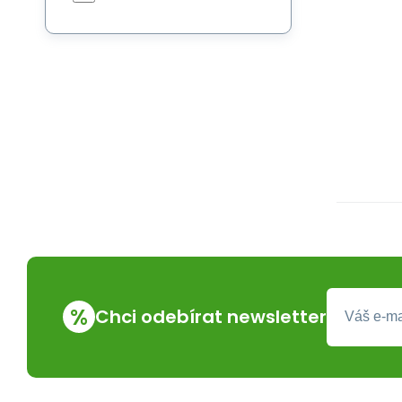
%
Chci odebírat newsletter