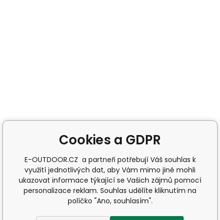
Cookies a GDPR
E-OUTDOOR.CZ a partneři potřebují Váš souhlas k
využití jednotlivých dat, aby Vám mimo jiné mohli
ukazovat informace týkající se Vašich zájmů pomocí
personalizace reklam. Souhlas udělíte kliknutím na
políčko "Ano, souhlasím".