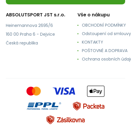
ABSOLUTSPORT JST s.r.o.
Vše o nákupu
OBCHODNÍ PODMÍNKY
Heinemannova 2695/6
Odstoupení od smlouvy
160 00 Praha 6 - Dejvice
KONTAKTY
Česká republika
POŠTOVNÉ A DOPRAVA
Ochrana osobních údaj