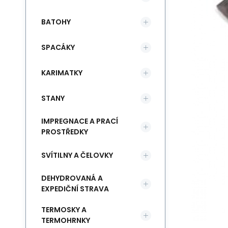
BATOHY
SPACÁKY
KARIMATKY
STANY
IMPREGNACE A PRACÍ
PROSTŘEDKY
SVÍTILNY A ČELOVKY
DEHYDROVANÁ A
EXPEDIČNÍ STRAVA
TERMOSKY A
TERMOHRNKY