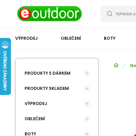
VÝPRODEJ
OBLEČENÍ
BOTY
No
PRODUKTY S DÁRKEM
PRODUKTY SKLADEM
VÝPRODEJ
OBLEČENÍ
BOTY