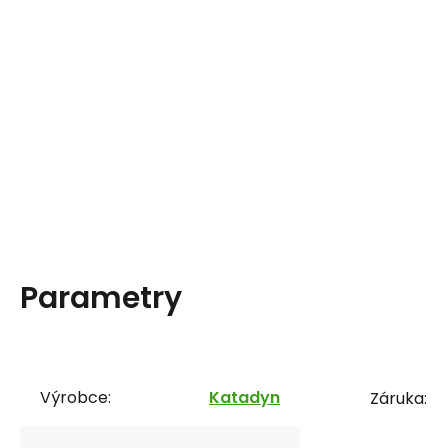
Parametry
Výrobce:
Katadyn
Záruka: