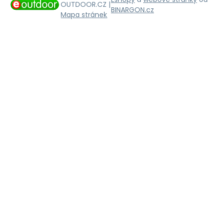
OUTDOOR.CZ |
BINARGON.cz
Mapa stránek