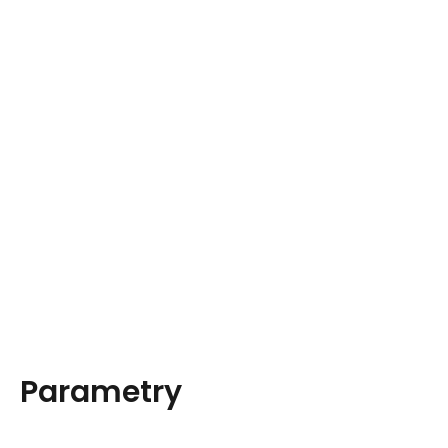
Parametry