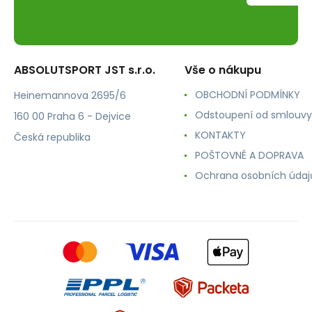
ABSOLUTSPORT JST s.r.o.
Vše o nákupu
OBCHODNÍ PODMÍNKY
Heinemannova 2695/6
Odstoupení od smlouvy
160 00 Praha 6 - Dejvice
KONTAKTY
Česká republika
POŠTOVNÉ A DOPRAVA
Ochrana osobních údaj