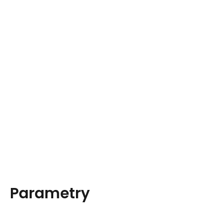
Parametry