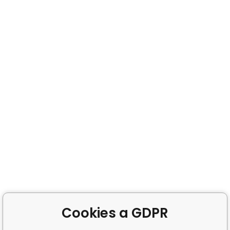
Cookies a GDPR