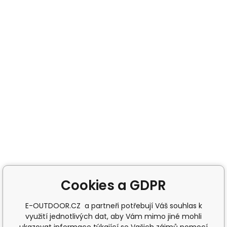
Cookies a GDPR
E-OUTDOOR.CZ a partneři potřebují Váš souhlas k
využití jednotlivých dat, aby Vám mimo jiné mohli