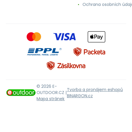
Ochrana osobních údaj
© 2026 E-
Tvorba a pronájem eshopů
OUTDOOR.CZ |
BINARGON.cz
Mapa stránek