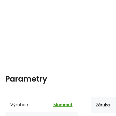
Parametry
Výrobce:
Mammut
Záruka: