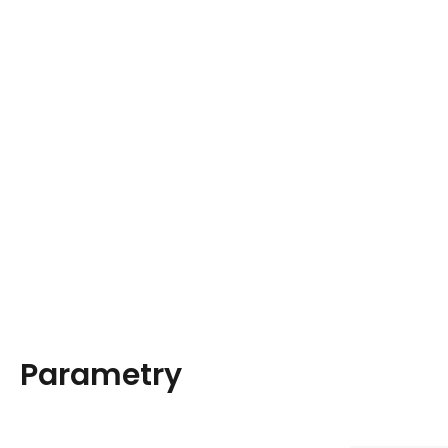
Parametry