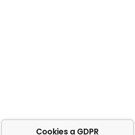
Cookies a GDPR