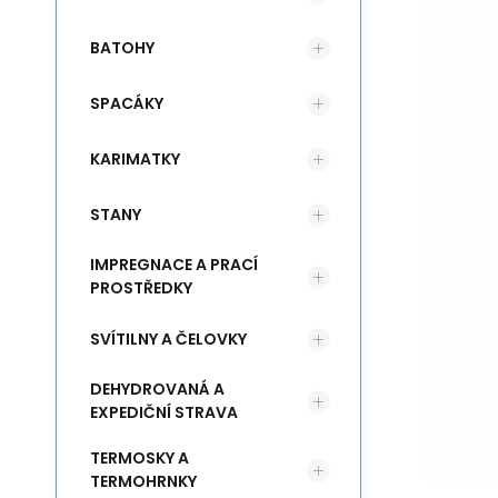
BATOHY
SPACÁKY
KARIMATKY
STANY
IMPREGNACE A PRACÍ
PROSTŘEDKY
SVÍTILNY A ČELOVKY
DEHYDROVANÁ A
EXPEDIČNÍ STRAVA
TERMOSKY A
TERMOHRNKY