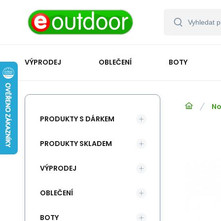
VÝPRODEJ
OBLEČENÍ
BOTY
No
PRODUKTY S DÁRKEM
PRODUKTY SKLADEM
VÝPRODEJ
OBLEČENÍ
BOTY