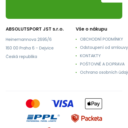
ABSOLUTSPORT JST s.r.o.
Vše o nákupu
OBCHODNÍ PODMÍNKY
Heinemannova 2695/6
Odstoupení od smlouvy
160 00 Praha 6 - Dejvice
KONTAKTY
Česká republika
POŠTOVNÉ A DOPRAVA
Ochrana osobních údaj