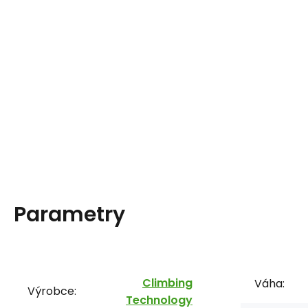
Parametry
Climbing
Váha:
Výrobce:
Technology