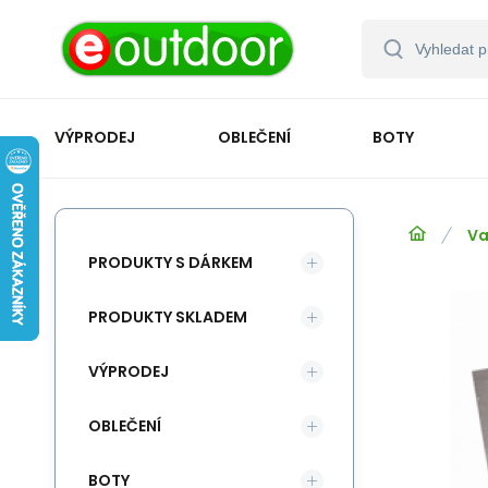
VÝPRODEJ
OBLEČENÍ
BOTY
Va
PRODUKTY S DÁRKEM
PRODUKTY SKLADEM
VÝPRODEJ
OBLEČENÍ
BOTY