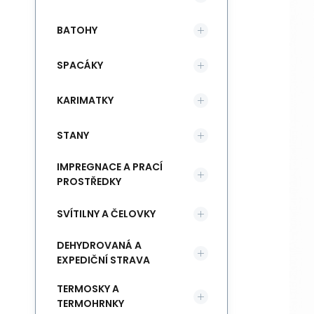
BATOHY
SPACÁKY
KARIMATKY
STANY
IMPREGNACE A PRACÍ
PROSTŘEDKY
SVÍTILNY A ČELOVKY
DEHYDROVANÁ A
EXPEDIČNÍ STRAVA
TERMOSKY A
TERMOHRNKY