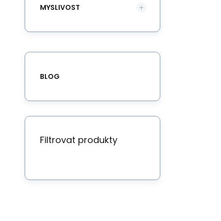
MYSLIVOST
BLOG
Filtrovat produkty