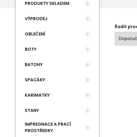
PRODUKTY SKLADEM
VÝPRODEJ
Řadit pro
OBLEČENÍ
BOTY
BATOHY
SPACÁKY
KARIMATKY
STANY
IMPREGNACE A PRACÍ
PROSTŘEDKY