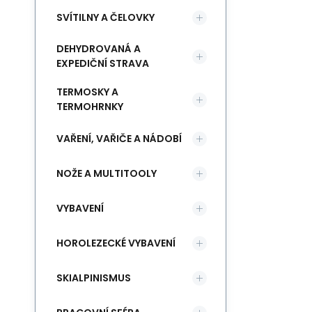
SVÍTILNY A ČELOVKY
DEHYDROVANÁ A
EXPEDIČNÍ STRAVA
TERMOSKY A
TERMOHRNKY
VAŘENÍ, VAŘIČE A NÁDOBÍ
NOŽE A MULTITOOLY
VYBAVENÍ
HOROLEZECKÉ VYBAVENÍ
SKIALPINISMUS