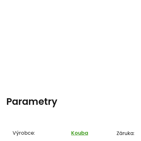
Parametry
Výrobce:
Kouba
Záruka: