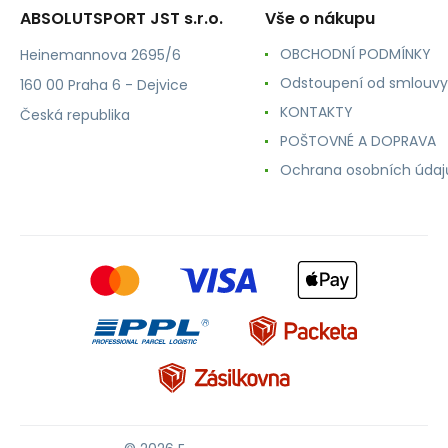
ABSOLUTSPORT JST s.r.o.
Vše o nákupu
OBCHODNÍ PODMÍNKY
Heinemannova 2695/6
Odstoupení od smlouvy
160 00 Praha 6 - Dejvice
KONTAKTY
Česká republika
POŠTOVNÉ A DOPRAVA
Ochrana osobních údaj