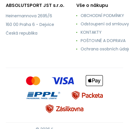
ABSOLUTSPORT JST s.r.o.
Vše o nákupu
OBCHODNÍ PODMÍNKY
Heinemannova 2695/6
Odstoupení od smlouvy
160 00 Praha 6 - Dejvice
KONTAKTY
Česká republika
POŠTOVNÉ A DOPRAVA
Ochrana osobních údaj