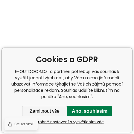
Cookies a GDPR
E-OUTDOOR.CZ a partneři potřebují Váš souhlas k
využití jednotlivých dat, aby Vám mimo jiné mohli
ukazovat informace týkající se Vašich zájmů pomocí
personalizace reklam. Souhlas udělíte kliknutím na
políčko "Ano, souhlasím".
Zamítnout vše
Ano, souhlasím
Podrobné nastavení s vysvětlením zde
Soukromí