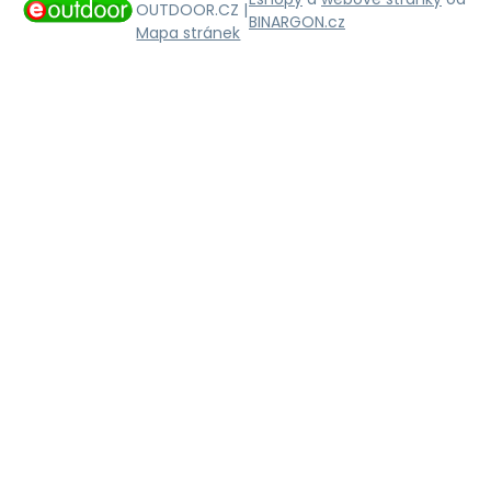
OUTDOOR.CZ |
BINARGON.cz
Mapa stránek