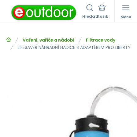
Hledat
Menu
Vaření, vařiče a nádobí
Filtrace vody
LIFESAVER NÁHRADNÍ HADICE S ADAPTÉREM PRO LIBERTY