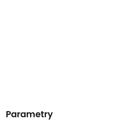
Parametry