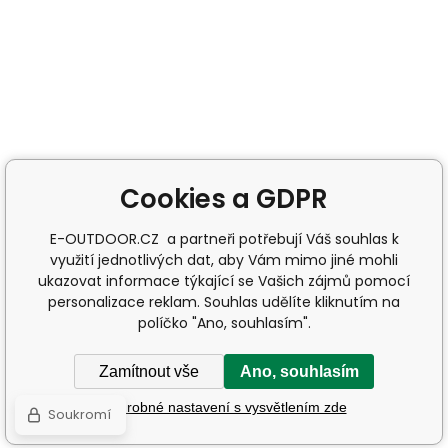
Cookies a GDPR
E-OUTDOOR.CZ a partneři potřebují Váš souhlas k
využití jednotlivých dat, aby Vám mimo jiné mohli
ukazovat informace týkající se Vašich zájmů pomocí
personalizace reklam. Souhlas udělíte kliknutím na
políčko "Ano, souhlasím".
Zamítnout vše
Ano, souhlasím
Podrobné nastavení s vysvětlením zde
Soukromí