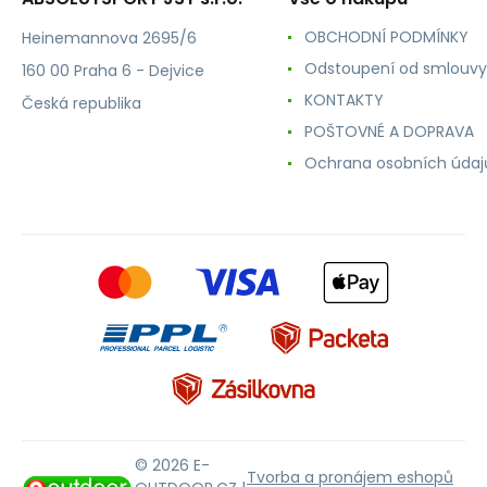
OBCHODNÍ PODMÍNKY
Heinemannova 2695/6
Odstoupení od smlouvy
160 00 Praha 6 - Dejvice
KONTAKTY
Česká republika
POŠTOVNÉ A DOPRAVA
Ochrana osobních údaj
© 2026 E-
Tvorba a pronájem eshopů