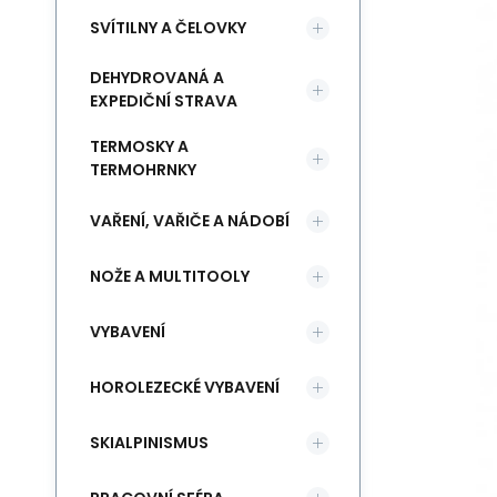
SVÍTILNY A ČELOVKY
DEHYDROVANÁ A
EXPEDIČNÍ STRAVA
TERMOSKY A
TERMOHRNKY
VAŘENÍ, VAŘIČE A NÁDOBÍ
NOŽE A MULTITOOLY
VYBAVENÍ
HOROLEZECKÉ VYBAVENÍ
SKIALPINISMUS