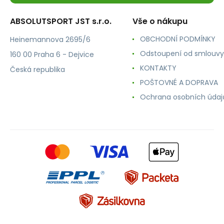
ABSOLUTSPORT JST s.r.o.
Vše o nákupu
OBCHODNÍ PODMÍNKY
Heinemannova 2695/6
Odstoupení od smlouvy
160 00 Praha 6 - Dejvice
KONTAKTY
Česká republika
POŠTOVNÉ A DOPRAVA
Ochrana osobních údaj