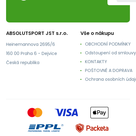
ABSOLUTSPORT JST s.r.o.
Vše o nákupu
OBCHODNÍ PODMÍNKY
Heinemannova 2695/6
Odstoupení od smlouvy
160 00 Praha 6 - Dejvice
KONTAKTY
Česká republika
POŠTOVNÉ A DOPRAVA
Ochrana osobních údaj