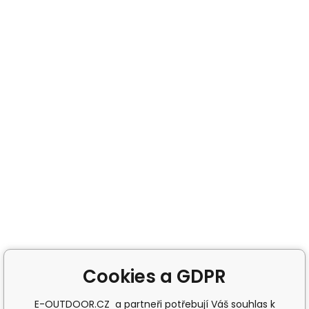
Cookies a GDPR
E-OUTDOOR.CZ a partneři potřebují Váš souhlas k