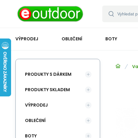
VÝPRODEJ
OBLEČENÍ
BOTY
Va
PRODUKTY S DÁRKEM
PRODUKTY SKLADEM
VÝPRODEJ
OBLEČENÍ
BOTY