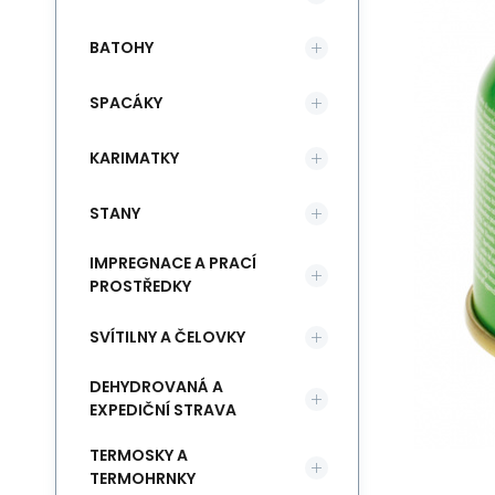
BATOHY
SPACÁKY
KARIMATKY
STANY
IMPREGNACE A PRACÍ
PROSTŘEDKY
SVÍTILNY A ČELOVKY
DEHYDROVANÁ A
EXPEDIČNÍ STRAVA
TERMOSKY A
TERMOHRNKY