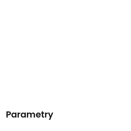
Parametry