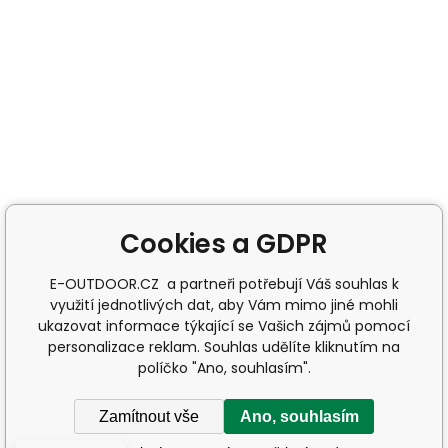
Cookies a GDPR
E-OUTDOOR.CZ a partneři potřebují Váš souhlas k
využití jednotlivých dat, aby Vám mimo jiné mohli
ukazovat informace týkající se Vašich zájmů pomocí
personalizace reklam. Souhlas udělíte kliknutím na
políčko "Ano, souhlasím".
Zamítnout vše
Ano, souhlasím