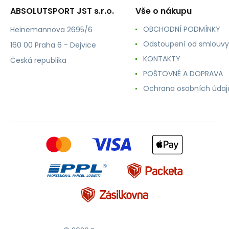
ABSOLUTSPORT JST s.r.o.
Vše o nákupu
OBCHODNÍ PODMÍNKY
Heinemannova 2695/6
Odstoupení od smlouvy
160 00 Praha 6 - Dejvice
KONTAKTY
Česká republika
POŠTOVNÉ A DOPRAVA
Ochrana osobních údaj