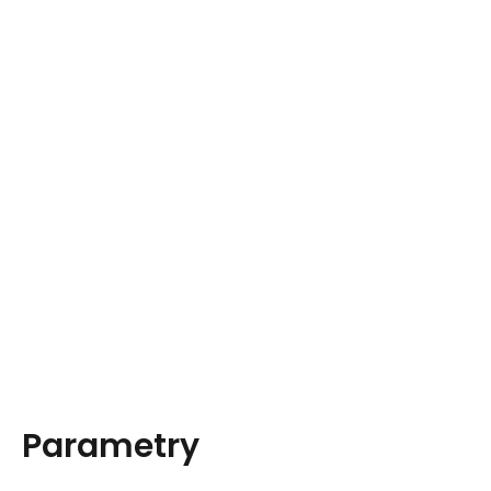
Parametry