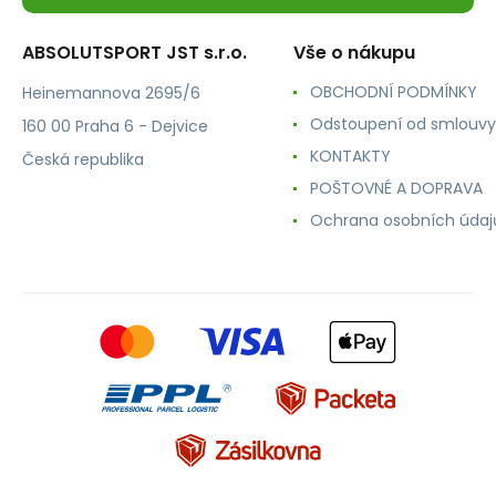
ABSOLUTSPORT JST s.r.o.
Vše o nákupu
OBCHODNÍ PODMÍNKY
Heinemannova 2695/6
Odstoupení od smlouvy
160 00 Praha 6 - Dejvice
KONTAKTY
Česká republika
POŠTOVNÉ A DOPRAVA
Ochrana osobních údaj