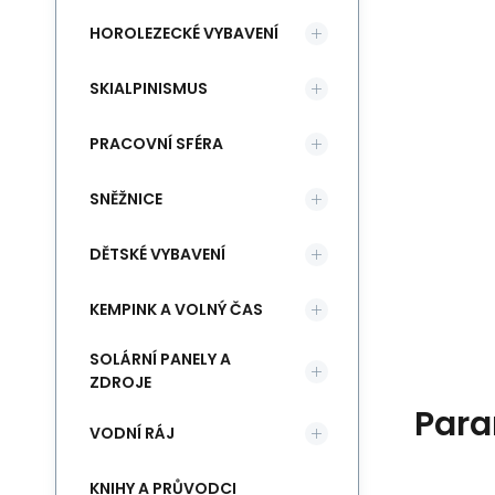
HOROLEZECKÉ VYBAVENÍ
SKIALPINISMUS
PRACOVNÍ SFÉRA
SNĚŽNICE
DĚTSKÉ VYBAVENÍ
KEMPINK A VOLNÝ ČAS
SOLÁRNÍ PANELY A
ZDROJE
Para
VODNÍ RÁJ
KNIHY A PRŮVODCI