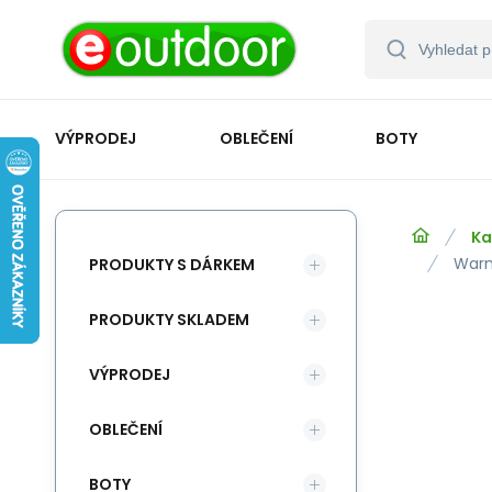
VÝPRODEJ
OBLEČENÍ
BOTY
Ka
Warm
PRODUKTY S DÁRKEM
PRODUKTY SKLADEM
VÝPRODEJ
OBLEČENÍ
BOTY