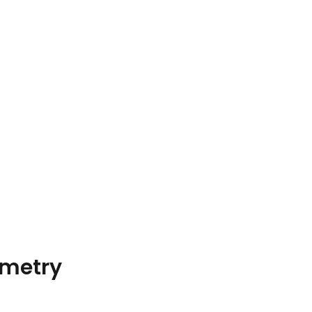
metry