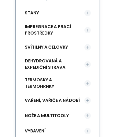
STANY
IMPREGNACE A PRACÍ
PROSTŘEDKY
SVÍTILNY A ČELOVKY
DEHYDROVANÁ A
EXPEDIČNÍ STRAVA
TERMOSKY A
TERMOHRNKY
VAŘENÍ, VAŘIČE A NÁDOBÍ
NOŽE A MULTITOOLY
VYBAVENÍ