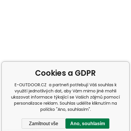
Cookies a GDPR
E-OUTDOOR.CZ a partneři potřebují Váš souhlas k
využití jednotlivých dat, aby Vám mimo jiné mohli
ukazovat informace týkající se Vašich zájmů pomocí
personalizace reklam. Souhlas udělíte kliknutím na
políčko "Ano, souhlasím".
Zamítnout vše
Ano, souhlasím