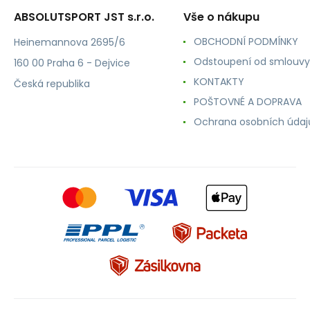
ABSOLUTSPORT JST s.r.o.
Vše o nákupu
OBCHODNÍ PODMÍNKY
Heinemannova 2695/6
Odstoupení od smlouvy
160 00 Praha 6 - Dejvice
KONTAKTY
Česká republika
POŠTOVNÉ A DOPRAVA
Ochrana osobních údaj