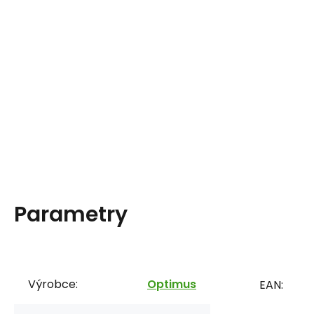
Parametry
Výrobce:
Optimus
EAN: