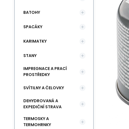
BATOHY
SPACÁKY
KARIMATKY
STANY
IMPREGNACE A PRACÍ
PROSTŘEDKY
SVÍTILNY A ČELOVKY
DEHYDROVANÁ A
EXPEDIČNÍ STRAVA
TERMOSKY A
TERMOHRNKY