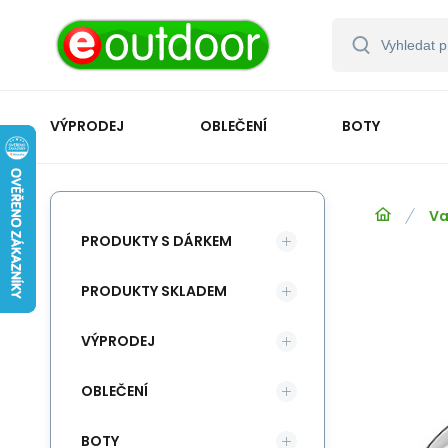
VÝPRODEJ
OBLEČENÍ
BOTY
Va
PRODUKTY S DÁRKEM
PRODUKTY SKLADEM
VÝPRODEJ
OBLEČENÍ
BOTY