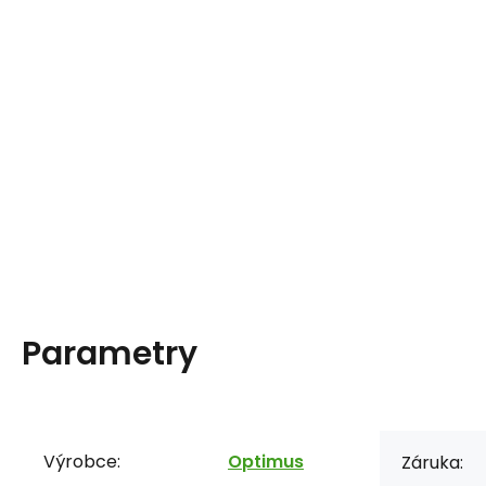
Parametry
Výrobce:
Optimus
Záruka: