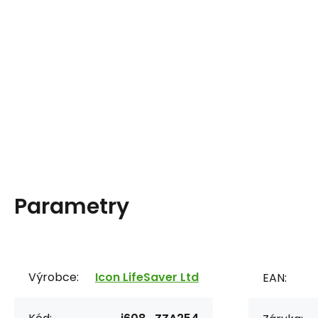
Parametry
Výrobce:
Icon LifeSaver Ltd
EAN: