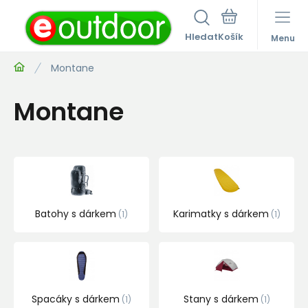
Hledat
Menu
Montane
Montane
Batohy s dárkem
Karimatky s dárkem
1
1
Spacáky s dárkem
Stany s dárkem
1
1