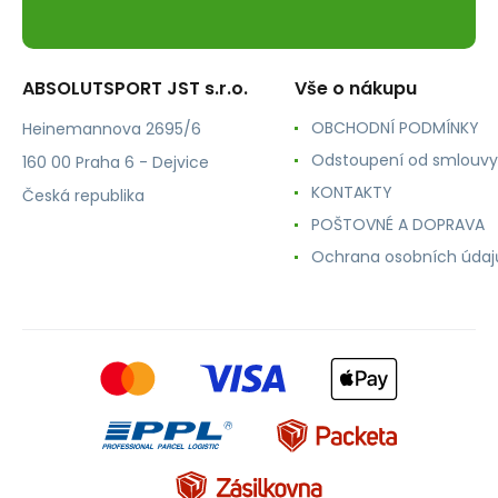
ABSOLUTSPORT JST s.r.o.
Vše o nákupu
OBCHODNÍ PODMÍNKY
Heinemannova 2695/6
Odstoupení od smlouvy
160 00 Praha 6 - Dejvice
KONTAKTY
Česká republika
POŠTOVNÉ A DOPRAVA
Ochrana osobních údaj