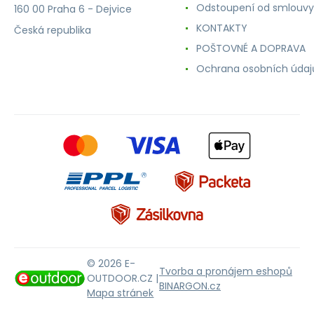
Odstoupení od smlouvy
160 00 Praha 6 - Dejvice
KONTAKTY
Česká republika
POŠTOVNÉ A DOPRAVA
Ochrana osobních údaj
© 2026 E-
Tvorba a pronájem eshopů
OUTDOOR.CZ |
BINARGON.cz
Mapa stránek