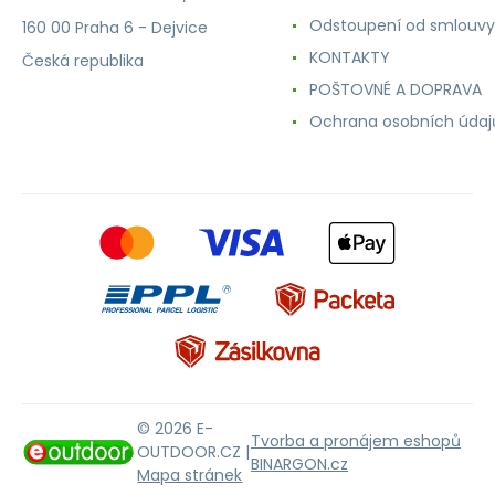
Odstoupení od smlouvy
160 00 Praha 6 - Dejvice
KONTAKTY
Česká republika
POŠTOVNÉ A DOPRAVA
Ochrana osobních údaj
© 2026 E-
Tvorba a pronájem eshopů
OUTDOOR.CZ |
BINARGON.cz
Mapa stránek