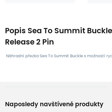
Popis
Sea To Summit Buckl
Release 2 Pin
Náhradní přezka Sea To Summit Buckle s možností ry
Naposledy navštívené produkty