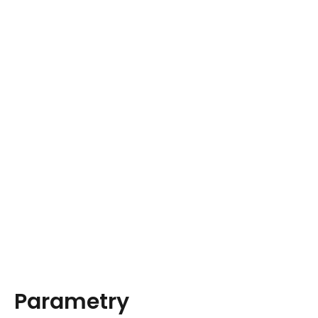
Parametry