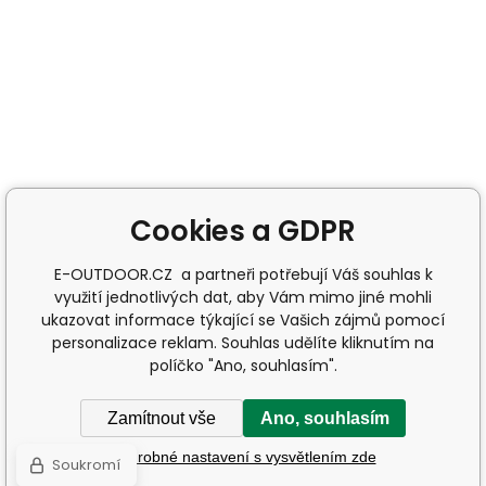
Cookies a GDPR
E-OUTDOOR.CZ a partneři potřebují Váš souhlas k
využití jednotlivých dat, aby Vám mimo jiné mohli
ukazovat informace týkající se Vašich zájmů pomocí
personalizace reklam. Souhlas udělíte kliknutím na
políčko "Ano, souhlasím".
Zamítnout vše
Ano, souhlasím
Podrobné nastavení s vysvětlením zde
Soukromí