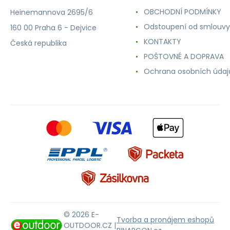
OBCHODNÍ PODMÍNKY
Heinemannova 2695/6
Odstoupení od smlouvy
160 00 Praha 6 - Dejvice
KONTAKTY
Česká republika
POŠTOVNÉ A DOPRAVA
Ochrana osobních údaj
© 2026 E-
Tvorba a pronájem eshopů
OUTDOOR.CZ |