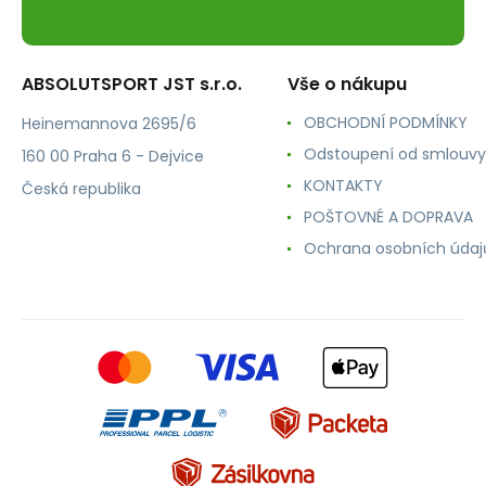
ABSOLUTSPORT JST s.r.o.
Vše o nákupu
OBCHODNÍ PODMÍNKY
Heinemannova 2695/6
Odstoupení od smlouvy
160 00 Praha 6 - Dejvice
KONTAKTY
Česká republika
POŠTOVNÉ A DOPRAVA
Ochrana osobních údaj