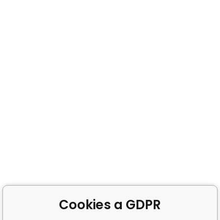
Cookies a GDPR