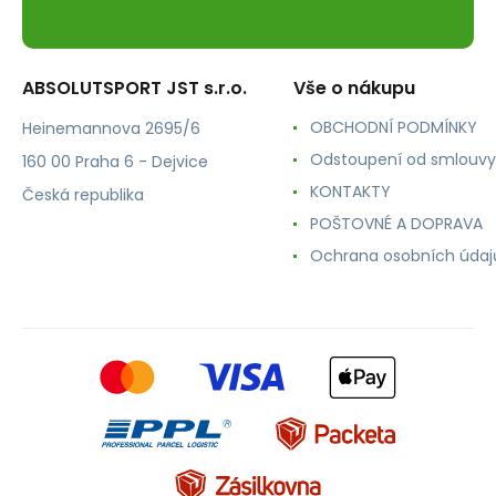
ABSOLUTSPORT JST s.r.o.
Vše o nákupu
OBCHODNÍ PODMÍNKY
Heinemannova 2695/6
Odstoupení od smlouvy
160 00 Praha 6 - Dejvice
KONTAKTY
Česká republika
POŠTOVNÉ A DOPRAVA
Ochrana osobních údaj