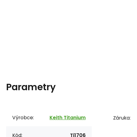
Parametry
Výrobce:
Keith Titanium
Záruka:
Kód:
Ti1706