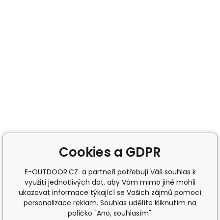
Cookies a GDPR
E-OUTDOOR.CZ a partneři potřebují Váš souhlas k
využití jednotlivých dat, aby Vám mimo jiné mohli
ukazovat informace týkající se Vašich zájmů pomocí
personalizace reklam. Souhlas udělíte kliknutím na
políčko "Ano, souhlasím".