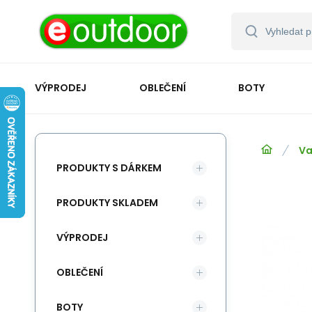
VÝPRODEJ
OBLEČENÍ
BOTY
Va
PRODUKTY S DÁRKEM
PRODUKTY SKLADEM
VÝPRODEJ
OBLEČENÍ
BOTY