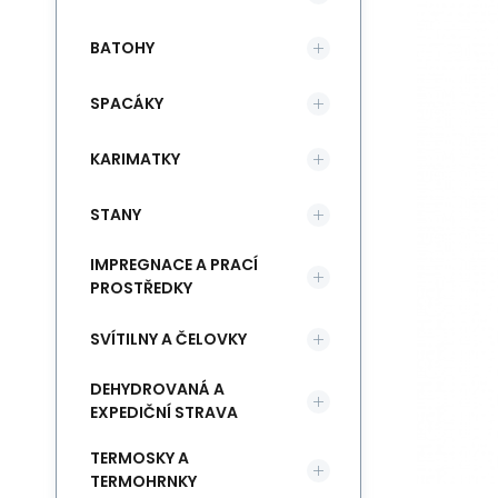
BATOHY
SPACÁKY
KARIMATKY
STANY
IMPREGNACE A PRACÍ
PROSTŘEDKY
SVÍTILNY A ČELOVKY
DEHYDROVANÁ A
EXPEDIČNÍ STRAVA
TERMOSKY A
TERMOHRNKY