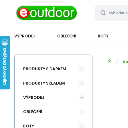
VÝPRODEJ
OBLEČENÍ
BOTY
Va
PRODUKTY S DÁRKEM
PRODUKTY SKLADEM
VÝPRODEJ
OBLEČENÍ
BOTY