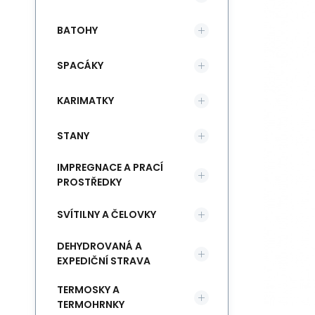
BATOHY
SPACÁKY
KARIMATKY
STANY
IMPREGNACE A PRACÍ
PROSTŘEDKY
SVÍTILNY A ČELOVKY
DEHYDROVANÁ A
EXPEDIČNÍ STRAVA
TERMOSKY A
TERMOHRNKY