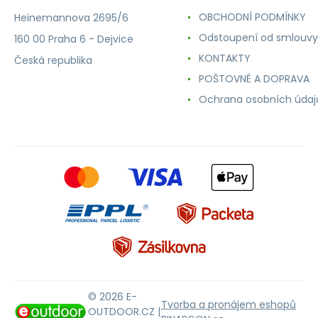
OBCHODNÍ PODMÍNKY
Heinemannova 2695/6
Odstoupení od smlouvy
160 00 Praha 6 - Dejvice
KONTAKTY
Česká republika
POŠTOVNÉ A DOPRAVA
Ochrana osobních údaj
© 2026 E-
Tvorba a pronájem eshopů
OUTDOOR.CZ |