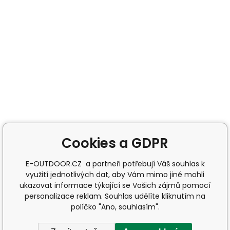
Cookies a GDPR
E-OUTDOOR.CZ a partneři potřebují Váš souhlas k
využití jednotlivých dat, aby Vám mimo jiné mohli
ukazovat informace týkající se Vašich zájmů pomocí
personalizace reklam. Souhlas udělíte kliknutím na
políčko "Ano, souhlasím".