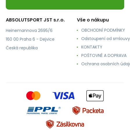
ABSOLUTSPORT JST s.r.o.
Vše o nákupu
OBCHODNÍ PODMÍNKY
Heinemannova 2695/6
Odstoupení od smlouvy
160 00 Praha 6 - Dejvice
KONTAKTY
Česká republika
POŠTOVNÉ A DOPRAVA
Ochrana osobních údaj