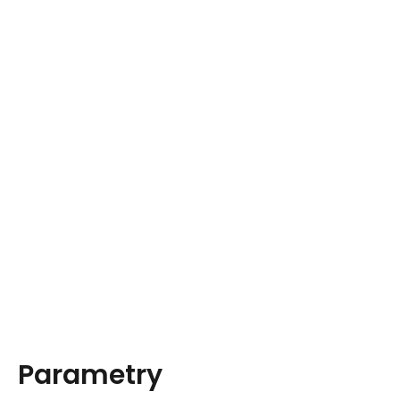
Parametry