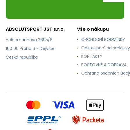
ABSOLUTSPORT JST s.r.o.
Vše o nákupu
OBCHODNÍ PODMÍNKY
Heinemannova 2695/6
Odstoupení od smlouvy
160 00 Praha 6 - Dejvice
KONTAKTY
Česká republika
POŠTOVNÉ A DOPRAVA
Ochrana osobních údaj