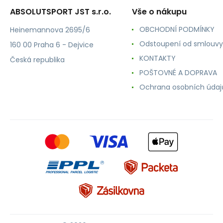
ABSOLUTSPORT JST s.r.o.
Vše o nákupu
OBCHODNÍ PODMÍNKY
Heinemannova 2695/6
Odstoupení od smlouvy
160 00 Praha 6 - Dejvice
KONTAKTY
Česká republika
POŠTOVNÉ A DOPRAVA
Ochrana osobních údaj