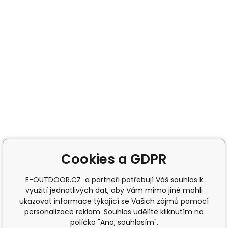
Cookies a GDPR
E-OUTDOOR.CZ a partneři potřebují Váš souhlas k
využití jednotlivých dat, aby Vám mimo jiné mohli
ukazovat informace týkající se Vašich zájmů pomocí
personalizace reklam. Souhlas udělíte kliknutím na
políčko "Ano, souhlasím".