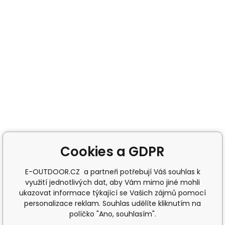
Cookies a GDPR
E-OUTDOOR.CZ a partneři potřebují Váš souhlas k
využití jednotlivých dat, aby Vám mimo jiné mohli
ukazovat informace týkající se Vašich zájmů pomocí
personalizace reklam. Souhlas udělíte kliknutím na
políčko "Ano, souhlasím".