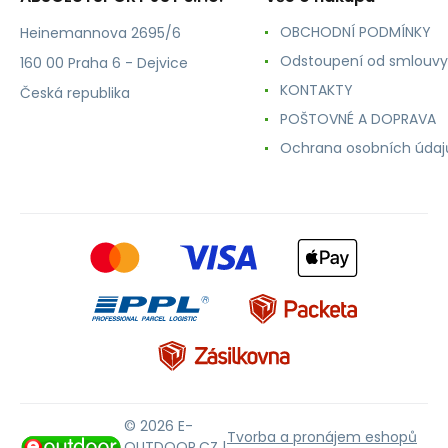
OBCHODNÍ PODMÍNKY
Heinemannova 2695/6
Odstoupení od smlouvy
160 00 Praha 6 - Dejvice
KONTAKTY
Česká republika
POŠTOVNÉ A DOPRAVA
Ochrana osobních údaj
© 2026 E-
Tvorba a pronájem eshopů
OUTDOOR.CZ |