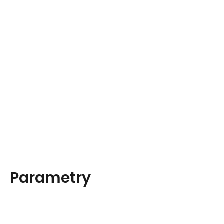
Parametry