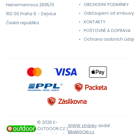
OBCHODNÍ PODMÍNKY
Heinemannova 2695/6
Odstoupení od smlouvy
160 00 Praha 6 - Dejvice
KONTAKTY
Česká republika
POŠTOVNÉ A DOPRAVA
Ochrana osobních údaj
© 2026 E-
WWW stránky
dodal
OUTDOOR.CZ |
BINARGON.cz